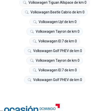
Volkswagen Tiguan Allspace de km 0
Volkswagen Beetle Cabrio de km 0
Volkswagen Up! de km 0
Volkswagen Tayron de km 0
Volkswagen ID.7 de km 0
Volkswagen Golf PHEV de km 0
Volkswagen Tayron de km 0
Volkswagen ID.7 de km 0
Volkswagen Golf PHEV de km 0