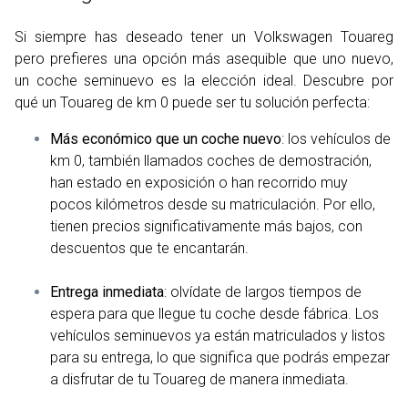
Si siempre has deseado tener un Volkswagen Touareg
pero prefieres una opción más asequible que uno nuevo,
un coche seminuevo es la elección ideal. Descubre por
qué un Touareg de km 0 puede ser tu solución perfecta:
Más económico que un coche nuevo
: los vehículos de
km 0, también llamados coches de demostración,
han estado en exposición o han recorrido muy
pocos kilómetros desde su matriculación. Por ello,
tienen precios significativamente más bajos, con
descuentos que te encantarán.
Entrega inmediata
: olvídate de largos tiempos de
espera para que llegue tu coche desde fábrica. Los
vehículos seminuevos ya están matriculados y listos
para su entrega, lo que significa que podrás empezar
a disfrutar de tu Touareg de manera inmediata.