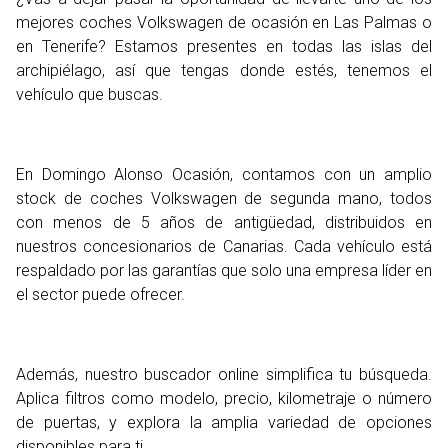
mejores coches Volkswagen de ocasión en Las Palmas o
en Tenerife? Estamos presentes en todas las islas del
archipiélago, así que tengas donde estés, tenemos el
vehículo que buscas.
En Domingo Alonso Ocasión, contamos con un amplio
stock de coches Volkswagen de segunda mano, todos
con menos de 5 años de antigüedad, distribuidos en
nuestros concesionarios de Canarias. Cada vehículo está
respaldado por las garantías que solo una empresa líder en
el sector puede ofrecer.
Además, nuestro buscador online simplifica tu búsqueda.
Aplica filtros como modelo, precio, kilometraje o número
de puertas, y explora la amplia variedad de opciones
disponibles para ti.