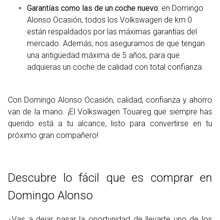
Garantías como las de un coche nuevo
: en Domingo
Alonso Ocasión, todos los Volkswagen de km 0
están respaldados por las máximas garantías del
mercado. Además, nos aseguramos de que tengan
una antigüedad máxima de 5 años, para que
adquieras un coche de calidad con total confianza.
Con Domingo Alonso Ocasión, calidad, confianza y ahorro
van de la mano. ¡El Volkswagen Touareg que siempre has
querido está a tu alcance, listo para convertirse en tu
próximo gran compañero!
Descubre lo fácil que es comprar en
Domingo Alonso
¿Vas a dejar pasar la oportunidad de llevarte uno de los