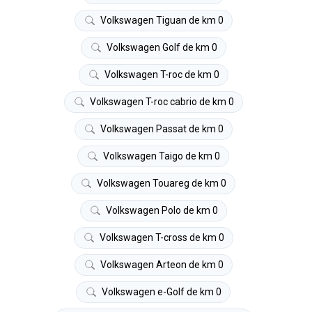
Volkswagen Tiguan de km 0
Volkswagen Golf de km 0
Volkswagen T-roc de km 0
Volkswagen T-roc cabrio de km 0
Volkswagen Passat de km 0
Volkswagen Taigo de km 0
Volkswagen Touareg de km 0
Volkswagen Polo de km 0
Volkswagen T-cross de km 0
Volkswagen Arteon de km 0
Volkswagen e-Golf de km 0