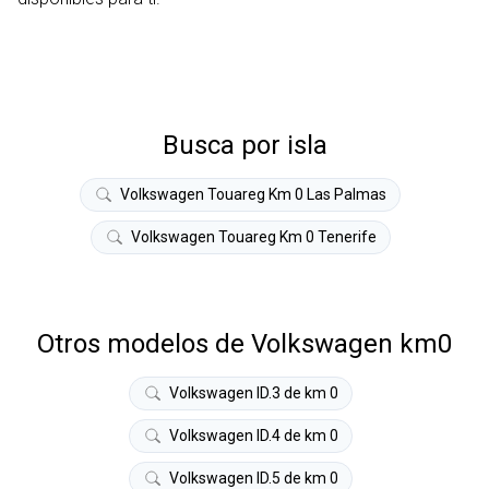
Busca por isla
Volkswagen Touareg Km 0 Las Palmas
Volkswagen Touareg Km 0 Tenerife
Otros modelos de Volkswagen km0
Volkswagen ID.3 de km 0
Volkswagen ID.4 de km 0
Volkswagen ID.5 de km 0