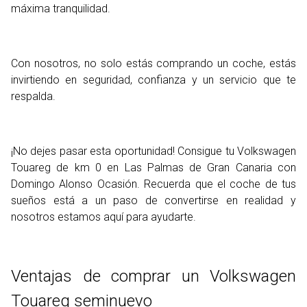
máxima tranquilidad.
Con nosotros, no solo estás comprando un coche, estás
invirtiendo en seguridad, confianza y un servicio que te
respalda.
¡No dejes pasar esta oportunidad! Consigue tu Volkswagen
Touareg de km 0 en Las Palmas de Gran Canaria con
Domingo Alonso Ocasión. Recuerda que el coche de tus
sueños está a un paso de convertirse en realidad y
nosotros estamos aquí para ayudarte.
Ventajas de comprar un Volkswagen
Touareg seminuevo