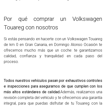
Por qué comprar un Volkswagen
Touareg con nosotros
Si estás pensando en hacerte con un Volkswagen Touareg
de km 0 en Gran Canaria, en Domingo Alonso Ocasión te
ofrecemos mucho más que un coche: te garantizamos
calidad, confianza y tranquilidad en cada paso del
proceso.
Todos nuestros vehículos pasan por exhaustivos controles
e inspecciones para asegurarnos de que cumplen con los
más altos estándares de calidad.
Además, realizamos una
revisión completa del vehículo y te ofrecemos una garantía
integral, para que puedas disfrutar de tu Touareg con la