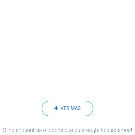
VER MAS
Si no encuentras el coche que quieres, ¡te lo buscamos!