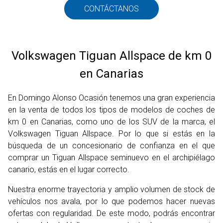
CONTÁCTANOS
Volkswagen Tiguan Allspace de km 0
en Canarias
En Domingo Alonso Ocasión tenemos una gran experiencia
en la venta de todos los tipos de modelos de coches de
km 0 en Canarias, como uno de los SUV de la marca, el
Volkswagen Tiguan Allspace. Por lo que si estás en la
búsqueda de un concesionario de confianza en el que
comprar un Tiguan Allspace seminuevo en el archipiélago
canario, estás en el lugar correcto.
Nuestra enorme trayectoria y amplio volumen de stock de
vehículos nos avala, por lo que podemos hacer nuevas
ofertas con regularidad. De este modo, podrás encontrar