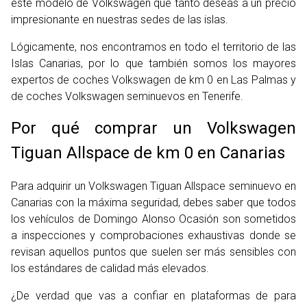
este modelo de Volkswagen que tanto deseas a un precio
impresionante en nuestras sedes de las islas.
Lógicamente, nos encontramos en todo el territorio de las
Islas Canarias, por lo que también somos los mayores
expertos de coches Volkswagen de km 0 en Las Palmas y
de coches Volkswagen seminuevos en Tenerife.
Por qué comprar un Volkswagen
Tiguan Allspace de km 0 en Canarias
Para adquirir un Volkswagen Tiguan Allspace seminuevo en
Canarias con la máxima seguridad, debes saber que todos
los vehículos de Domingo Alonso Ocasión son sometidos
a inspecciones y comprobaciones exhaustivas donde se
revisan aquellos puntos que suelen ser más sensibles con
los estándares de calidad más elevados.
¿De verdad que vas a confiar en plataformas de para