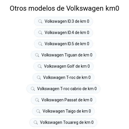
Otros modelos de Volkswagen km0
Volkswagen ID.3 de km 0
Volkswagen ID.4 de km 0
Volkswagen ID.5 de km 0
Volkswagen Tiguan de km 0
Volkswagen Golf de km 0
Volkswagen T-roc de km 0
Volkswagen T-roc cabrio de km 0
Volkswagen Passat de km 0
Volkswagen Taigo de km 0
Volkswagen Touareg de km 0