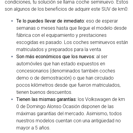
condiciones, tu solución se llama coche seminuevo. Estos
son algunos de los beneficios de adquirir este SUV de km0:
Te lo puedes llevar de inmediato:
eso de esperar
semanas o meses hasta que llegue el modelo desde
fábrica con el equipamiento y prestaciones
escogidas es pasado. Los coches seminuevos están
matriculados y preparados para la venta.
Son más económicos que los nuevos:
al ser
automóviles que han estado expuestos en
concesionarios (denominados también coches
demo o de demostración) o que han circulado
pocos kilómetros desde que fueron matriculados,
tienen buenos descuentos.
Tienen las mismas garantías:
los Volkswagen de km
0 de Domingo Alonso Ocasión disponen de las
máximas garantías del mercado. Asimismo, todos
nuestros modelos cuentan con una antigüedad no
mayor a 5 años.