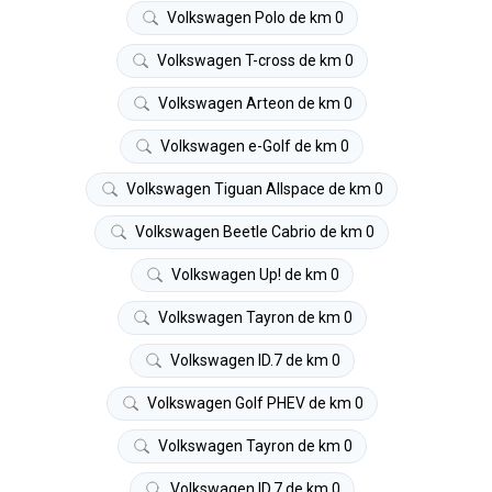
Volkswagen Polo de km 0
Volkswagen T-cross de km 0
Volkswagen Arteon de km 0
Volkswagen e-Golf de km 0
Volkswagen Tiguan Allspace de km 0
Volkswagen Beetle Cabrio de km 0
Volkswagen Up! de km 0
Volkswagen Tayron de km 0
Volkswagen ID.7 de km 0
Volkswagen Golf PHEV de km 0
Volkswagen Tayron de km 0
Volkswagen ID.7 de km 0