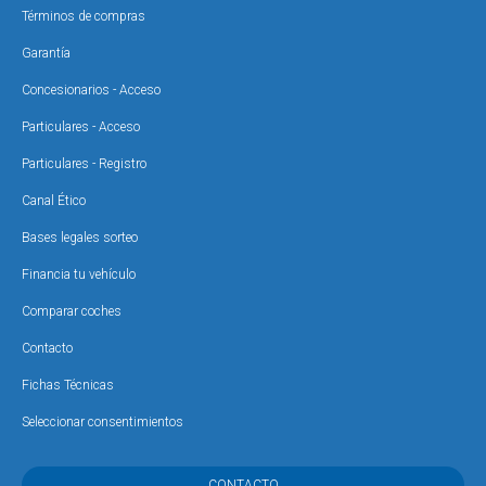
Términos de compras
Garantía
Concesionarios - Acceso
Particulares - Acceso
Particulares - Registro
Canal Ético
Bases legales sorteo
Financia tu vehículo
Comparar coches
Contacto
Fichas Técnicas
Seleccionar consentimientos
CONTACTO