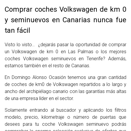
Comprar coches Volkswagen de km 0
y seminuevos en Canarias nunca fue
tan fácil
Visto lo visto… ¿dejarás pasar la oportunidad de comprar
un Volkswagen de km 0 en Las Palmas o los mejores
coches Volkswagen seminuevos en Tenerife? Además,
estamos también en el resto de Canarias.
En Domingo Alonso Ocasión tenemos una gran cantidad
de coches de km0 de Volkswagen repartidos a lo largo y
ancho del archipiélago canario con las garantías más altas
de una empresa líder en el sector.
Solamente entrando al buscador y aplicando los filtros
modelo, precio, kilometraje o número de puertas que
desees para tu coche Volkswagen seminuevo podrás