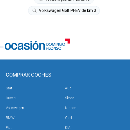
Volkswagen Golf PHEV de km 0
COMPRAR COCHES
Seat
Audi
Ducati
Škoda
Volkswagen
Nissan
BMW
Opel
Fiat
KIA