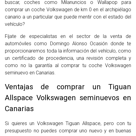
buscar, coches como Milanuncios o Wallapop para
comprar un coche Volkswagen de km 0 en el archipiélago
canario a un particular que puede mentir con el estado del
vehículo?
Fíjate de especialistas en el sector de la venta de
automóviles como Domingo Alonso Ocasión donde te
proporcionaremos toda la información del vehículo, como
un certificado de procedencia, una revisión completa y
como no la garantía al comprar tu coche Volkswagen
seminuevo en Canarias.
Ventajas de comprar un Tiguan
Allspace Volkswagen seminuevos en
Canarias
Si quieres un Volkswagen Tiguan Allspace, pero con tu
presupuesto no puedes comprar uno nuevo y en buenas